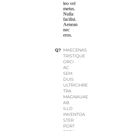
leo vel
metus.
Nulla
facilisi.
Aenean
nec
eros.
Q?
MAECENAS
TRISTIQUE
ORCI
AC
SEM.
DUIS
ULTRICIHRE
TRA
MAGNAUAE
AB
ILLO
INVENTOA
STER
PORT