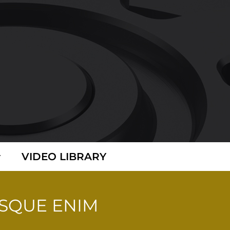
VIDEO LIBRARY
SQUE ENIM