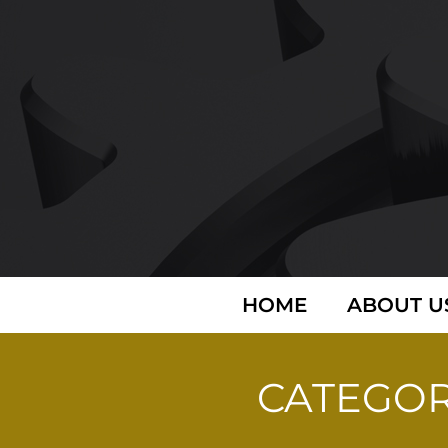
HOME
ABOUT U
CATEGOR