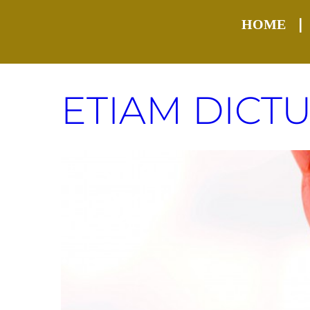
HOME
ETIAM DICT